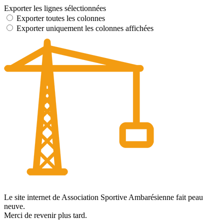
Exporter les lignes sélectionnées
Exporter toutes les colonnes
Exporter uniquement les colonnes affichées
Le site internet de Association Sportive Ambarésienne fait peau
neuve.
Merci de revenir plus tard.