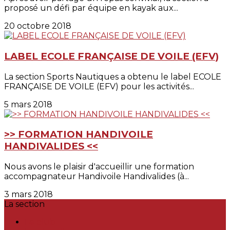
proposé un défi par équipe en kayak aux...
20 octobre 2018
LABEL ECOLE FRANÇAISE DE VOILE (EFV)
La section Sports Nautiques a obtenu le label ECOLE
FRANÇAISE DE VOILE (EFV) pour les activités...
5 mars 2018
>> FORMATION HANDIVOILE
HANDIVALIDES <<
Nous avons le plaisir d'accueillir une formation
accompagnateur Handivoile Handivalides (à...
3 mars 2018
La section
Le club