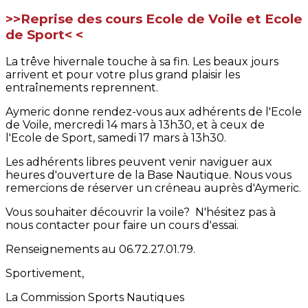
>>Reprise des cours Ecole de Voile et Ecole
de Sport< <
La trêve hivernale touche à sa fin. Les beaux jours
arrivent et pour votre plus grand plaisir les
entraînements reprennent.
Aymeric donne rendez-vous aux adhérents de l'Ecole
de Voile, mercredi 14 mars à 13h30, et à ceux de
l'Ecole de Sport, samedi 17 mars à 13h30.
Les adhérents libres peuvent venir naviguer aux
heures d'ouverture de la Base Nautique. Nous vous
remercions de réserver un créneau auprès d'Aymeric.
Vous souhaiter découvrir la voile? N'hésitez pas à
nous contacter pour faire un cours d'essai.
Renseignements au 06.72.27.01.79.
Sportivement,
La Commission Sports Nautiques