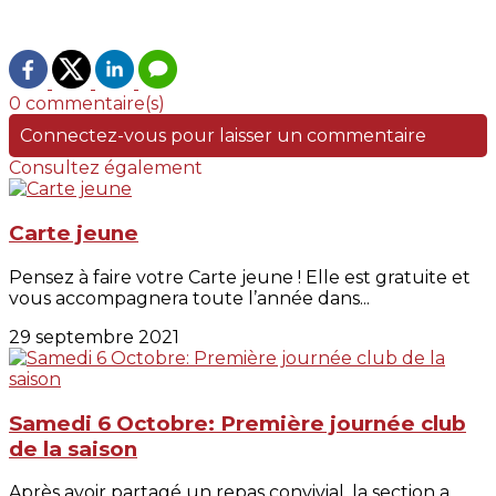
0 commentaire(s)
Connectez-vous pour laisser un commentaire
Consultez également
Carte jeune
Pensez à faire votre Carte jeune ! Elle est gratuite et
vous accompagnera toute l’année dans...
29 septembre 2021
Samedi 6 Octobre: Première journée club
de la saison
Après avoir partagé un repas convivial, la section a